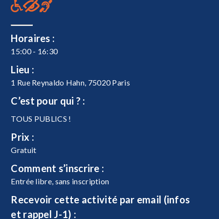
Horaires :
15:00 - 16:30
Lieu :
1 Rue Reynaldo Hahn, 75020 Paris
C’est pour qui ? :
TOUS PUBLICS !
Prix :
Gratuit
Comment s’inscrire :
Entrée libre, sans inscription
Recevoir cette activité par email (infos
et rappel J-1) :