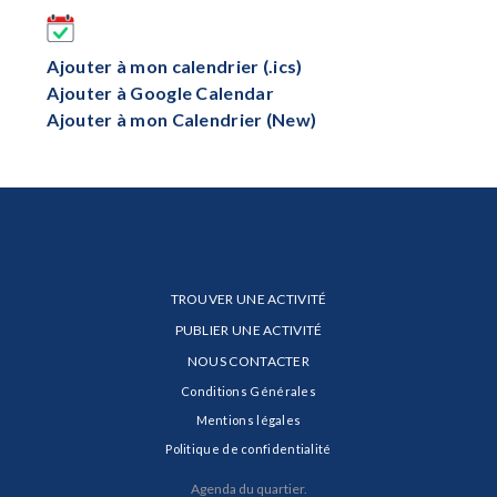
Ajouter à mon calendrier (.ics)
Ajouter à Google Calendar
Ajouter à mon Calendrier (New)
TROUVER UNE ACTIVITÉ
PUBLIER UNE ACTIVITÉ
NOUS CONTACTER
Conditions Générales
Mentions légales
Politique de confidentialité
Agenda du quartier.