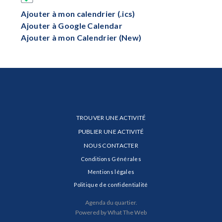
Ajouter à mon calendrier (.ics)
Ajouter à Google Calendar
Ajouter à mon Calendrier (New)
TROUVER UNE ACTIVITÉ
PUBLIER UNE ACTIVITÉ
NOUS CONTACTER
Conditions Générales
Mentions légales
Politique de confidentialité
Agenda du quartier.
Powered by What The Web