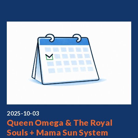
2025-10-03
Queen Omega & The Royal
Souls + Mama Sun System