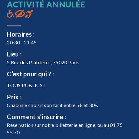
ACTIVITÉ ANNULÉE
Horaires :
20:30 - 21:45
Lieu :
5 Rue des Plâtrières, 75020 Paris
C’est pour qui ? :
TOUS PUBLICS !
Prix :
Chacun·e choisit son tarif entre 5€ et 30€
Comment s’inscrire :
Réservation sur notre billetterie en ligne, ou au 01 75
55 70