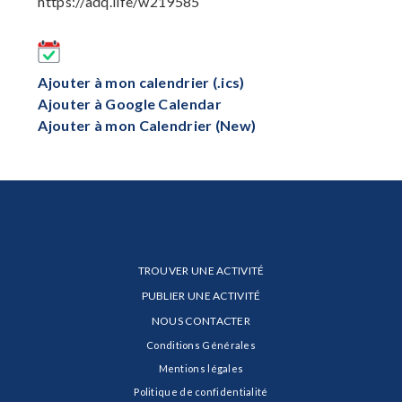
https://adq.life/w219585
Ajouter à mon calendrier (.ics)
Ajouter à Google Calendar
Ajouter à mon Calendrier (New)
TROUVER UNE ACTIVITÉ
PUBLIER UNE ACTIVITÉ
NOUS CONTACTER
Conditions Générales
Mentions légales
Politique de confidentialité