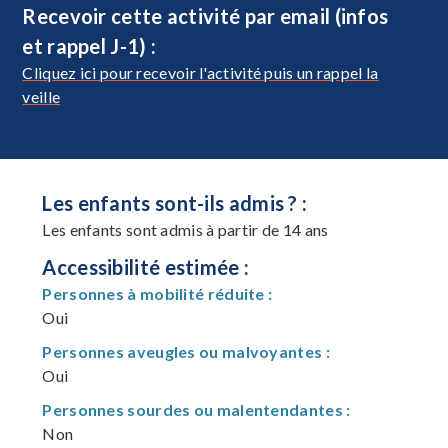
Recevoir cette activité par email (infos
et rappel J-1) :
Cliquez ici pour recevoir l'activité puis un rappel la
veille
Les enfants sont-ils admis ? :
Les enfants sont admis à partir de 14 ans
Accessibilité estimée :
Personnes à mobilité réduite :
Oui
Personnes aveugles ou malvoyantes :
Oui
Personnes sourdes ou malentendantes :
Non