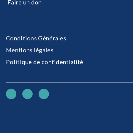
Faire un don
Conditions Générales
Mentions légales
Politique de confidentialité