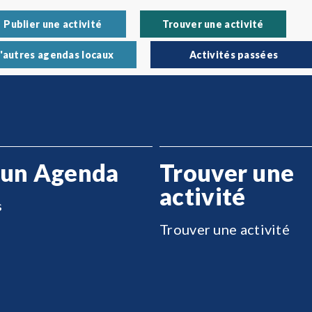
Publier une activité
Trouver une activité
'autres agendas locaux
Activités passées
 un Agenda
Trouver une
activité
s
Trouver une activité