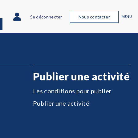
Se déconnecter
Nous contacter
MENU
Publier une activité
Les conditions pour publier
Publier une activité