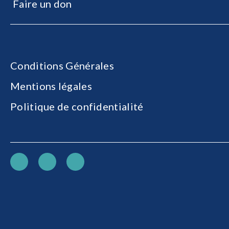
Faire un don
Conditions Générales
Mentions légales
Politique de confidentialité