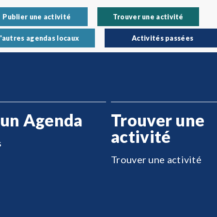
Publier une activité
Trouver une activité
'autres agendas locaux
Activités passées
 un Agenda
Trouver une
activité
s
Trouver une activité