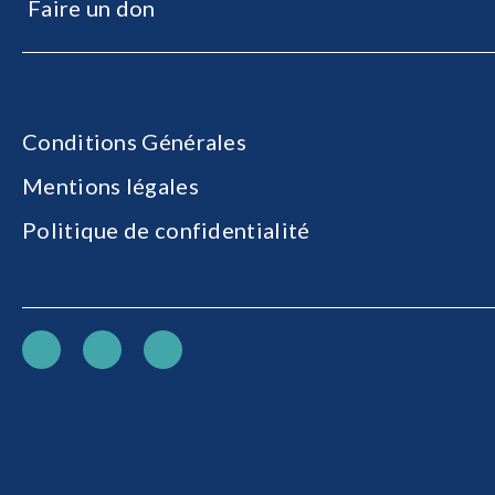
Faire un don
Conditions Générales
Mentions légales
Politique de confidentialité