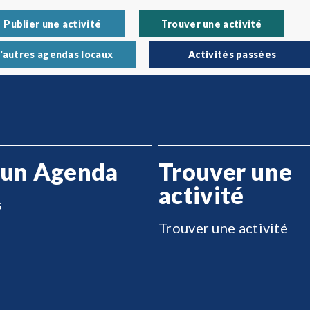
Publier une activité
Trouver une activité
'autres agendas locaux
Activités passées
 un Agenda
Trouver une
activité
s
Trouver une activité