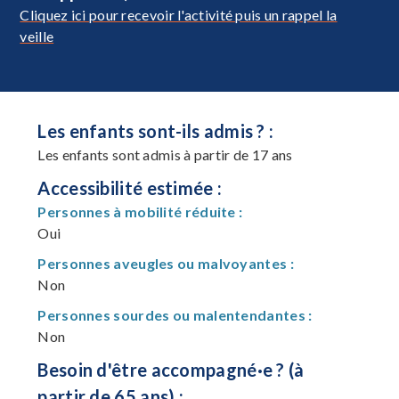
Cliquez ici pour recevoir l'activité puis un rappel la
veille
Les enfants sont-ils admis ? :
Les enfants sont admis à partir de 17 ans
Accessibilité estimée :
Personnes à mobilité réduite :
Oui
Personnes aveugles ou malvoyantes :
Non
Personnes sourdes ou malentendantes :
Non
Besoin d'être accompagné·e ? (à
partir de 65 ans) :