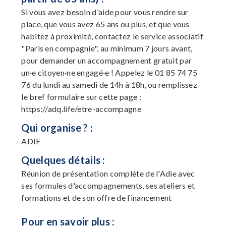
Si vous avez besoin d'aide pour vous rendre sur
place, que vous avez 65 ans ou plus, et que vous
habitez à proximité, contactez le service associatif
"Paris en compagnie", au minimum 7 jours avant,
pour demander un accompagnement gratuit par
un·e citoyen·ne engagé·e ! Appelez le 01 85 74 75
76 du lundi au samedi de 14h à 18h, ou remplissez
le bref formulaire sur cette page :
https://adq.life/etre-accompagne
Qui organise ? :
ADIE
Quelques détails :
Réunion de présentation complète de l'Adie avec
ses formules d'accompagnements, ses ateliers et
formations et de son offre de financement
Pour en savoir plus :