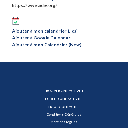
https://www.adie.org/
Ajouter à mon calendrier (.ics)
Ajouter à Google Calendar
Ajouter à mon Calendrier (New)
TROUVER UNE ACTIVITÉ
PUBLIER UNE ACTIVITÉ
NOUS CONTACTER
Conditions Générales
Mentions légales