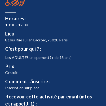
Horaires :
10:00 - 12:00
Lieu :
81bis Rue Julien Lacroix, 75020 Paris
C’est pour qui ? :
Les ADULTES uniquement (+ de 18 ans)
Prix :
Gratuit
Comment s’inscrire :
Inscription sur place
Recevoir cette activité par email (infos
et rappel J-1) :