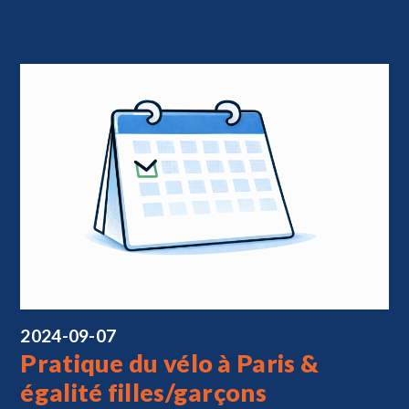
2024-09-07
Pratique du vélo à Paris &
égalité filles/garçons