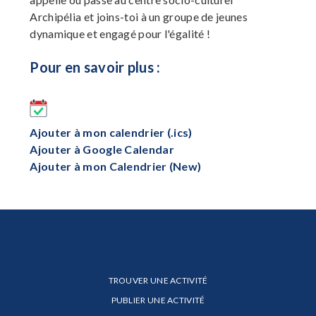
Archipélia et joins-toi à un groupe de jeunes
dynamique et engagé pour l'égalité !
Pour en savoir plus :
Ajouter à mon calendrier (.ics)
Ajouter à Google Calendar
Ajouter à mon Calendrier (New)
TROUVER UNE ACTIVITÉ
PUBLIER UNE ACTIVITÉ