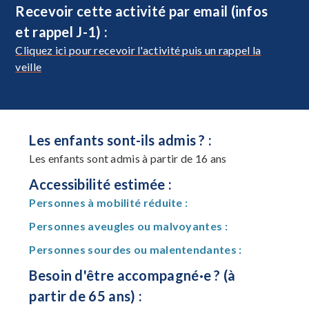
Recevoir cette activité par email (infos
et rappel J-1) :
Cliquez ici pour recevoir l'activité puis un rappel la
veille
Les enfants sont-ils admis ? :
Les enfants sont admis à partir de 16 ans
Accessibilité estimée :
Personnes à mobilité réduite :
Personnes aveugles ou malvoyantes :
Personnes sourdes ou malentendantes :
Besoin d'être accompagné·e ? (à
partir de 65 ans) :