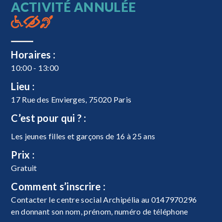
ACTIVITÉ ANNULÉE
Horaires :
10:00 - 13:00
Lieu :
17 Rue des Envierges, 75020 Paris
C’est pour qui ? :
Les jeunes filles et garçons de 16 à 25 ans
Prix :
Gratuit
Comment s’inscrire :
Contacter le centre social Archipélia au 0147970296
en donnant son nom, prénom, numéro de téléphone