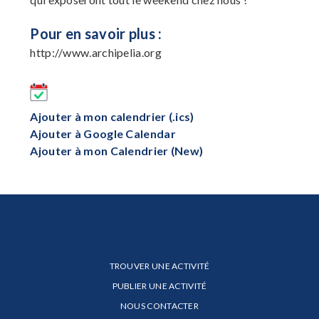
Pour en savoir plus :
http://www.archipelia.org
Ajouter à mon calendrier (.ics)
Ajouter à Google Calendar
Ajouter à mon Calendrier (New)
TROUVER UNE ACTIVITÉ
PUBLIER UNE ACTIVITÉ
NOUS CONTACTER