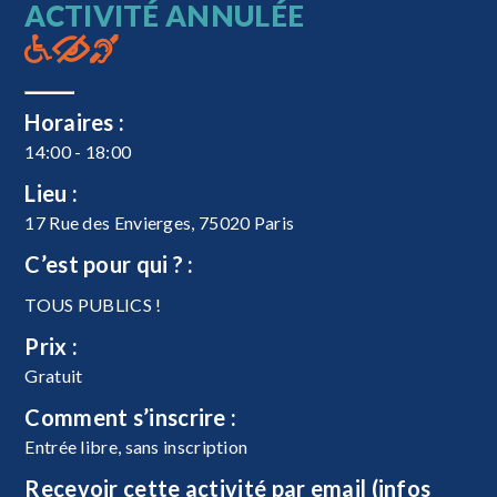
ACTIVITÉ ANNULÉE
Horaires :
14:00 - 18:00
Lieu :
17 Rue des Envierges, 75020 Paris
C’est pour qui ? :
TOUS PUBLICS !
Prix :
Gratuit
Comment s’inscrire :
Entrée libre, sans inscription
Recevoir cette activité par email (infos