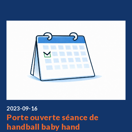
2023-09-16
Porte ouverte séance de
handball baby hand