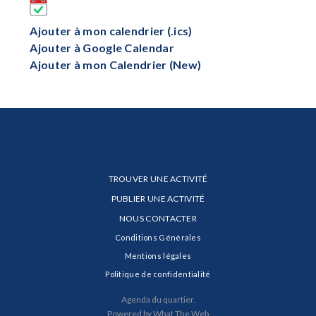
Ajouter à mon calendrier (.ics)
Ajouter à Google Calendar
Ajouter à mon Calendrier (New)
TROUVER UNE ACTIVITÉ
PUBLIER UNE ACTIVITÉ
NOUS CONTACTER
Conditions Générales
Mentions légales
Politique de confidentialité
Agenda du quartier.
Powered by What The Web