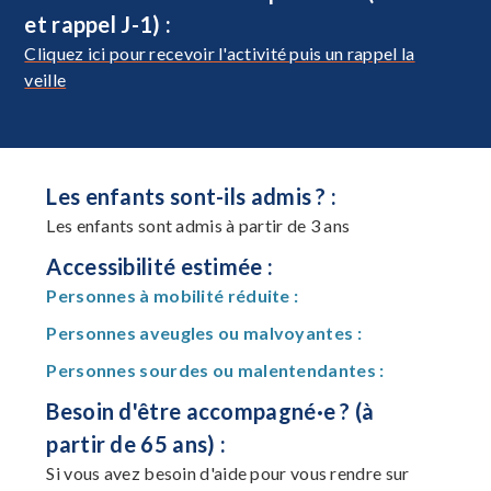
et rappel J-1) :
Cliquez ici pour recevoir l'activité puis un rappel la
veille
Les enfants sont-ils admis ? :
Les enfants sont admis à partir de 3 ans
Accessibilité estimée :
Personnes à mobilité réduite :
Personnes aveugles ou malvoyantes :
Personnes sourdes ou malentendantes :
Besoin d'être accompagné·e ? (à
partir de 65 ans) :
Si vous avez besoin d'aide pour vous rendre sur