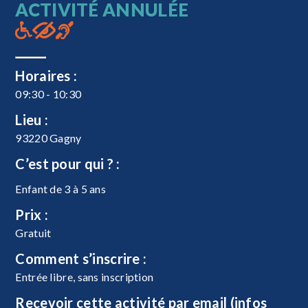
ACTIVITÉ ANNULÉE
Horaires :
09:30 - 10:30
Lieu :
93220 Gagny
C’est pour qui ? :
Enfant de 3 à 5 ans
Prix :
Gratuit
Comment s’inscrire :
Entrée libre, sans inscription
Recevoir cette activité par email (infos