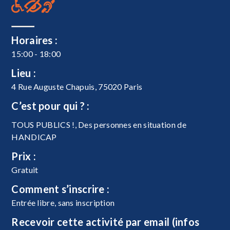
Horaires :
15:00 - 18:00
Lieu :
4 Rue Auguste Chapuis, 75020 Paris
C’est pour qui ? :
TOUS PUBLICS !, Des personnes en situation de
HANDICAP
Prix :
Gratuit
Comment s’inscrire :
Entrée libre, sans inscription
Recevoir cette activité par email (infos