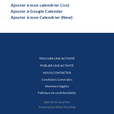
Ajouter à mon calendrier (.ics)
Ajouter à Google Calendar
Ajouter à mon Calendrier (New)
TROUVER UNE ACTIVITÉ
PUBLIER UNE ACTIVITÉ
NOUS CONTACTER
Conditions Générales
Mentions légales
Politique de confidentialité
Agenda du quartier.
Powered by What The Web