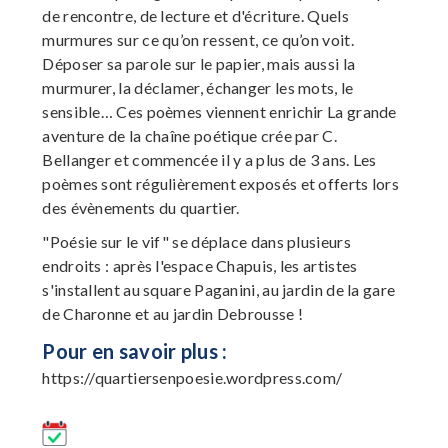
de rencontre, de lecture et d'écriture. Quels
murmures sur ce qu’on ressent, ce qu’on voit.
Déposer sa parole sur le papier, mais aussi la
murmurer, la déclamer, échanger les mots, le
sensible… Ces poèmes viennent enrichir La grande
aventure de la chaîne poétique crée par C.
Bellanger et commencée il y a plus de 3 ans. Les
poèmes sont régulièrement exposés et offerts lors
des évènements du quartier.
"Poésie sur le vif" se déplace dans plusieurs
endroits : après l'espace Chapuis, les artistes
s'installent au square Paganini, au jardin de la gare
de Charonne et au jardin Debrousse !
Pour en savoir plus :
https://quartiersenpoesie.wordpress.com/