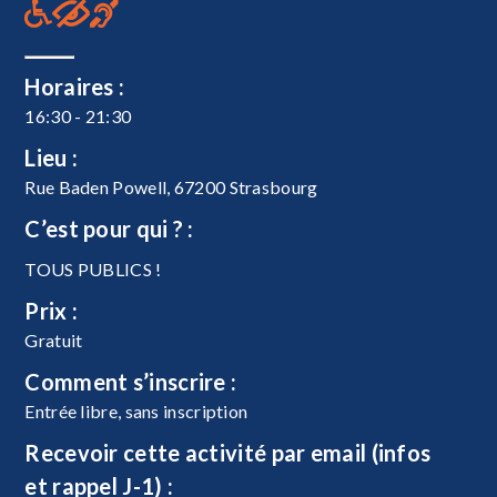
Horaires :
16:30 - 21:30
Lieu :
Rue Baden Powell, 67200 Strasbourg
C’est pour qui ? :
TOUS PUBLICS !
Prix :
Gratuit
Comment s’inscrire :
Entrée libre, sans inscription
Recevoir cette activité par email (infos
et rappel J-1) :