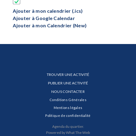
Ajouter à mon calendrier (.ics)
Ajouter à Google Calendar
Ajouter à mon Calendrier (New)
TROUVER UNE ACTIVITÉ
PUBLIER UNE ACTIVITÉ
NOUS CONTACTER
Conditions Générales
Mentions légales
Politique de confidentialité
Agenda du quartier.
Powered by What The Web