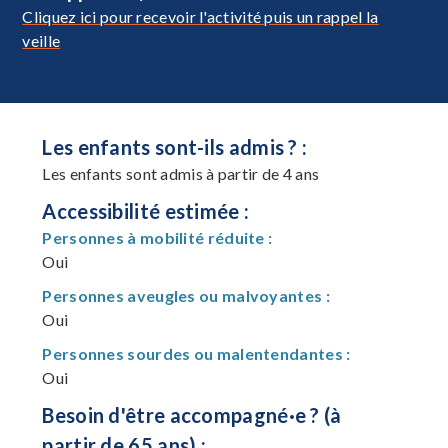
Cliquez ici pour recevoir l'activité puis un rappel la
veille
Les enfants sont-ils admis ? :
Les enfants sont admis à partir de 4 ans
Accessibilité estimée :
Personnes à mobilité réduite :
Oui
Personnes aveugles ou malvoyantes :
Oui
Personnes sourdes ou malentendantes :
Oui
Besoin d'être accompagné·e ? (à
partir de 65 ans) :