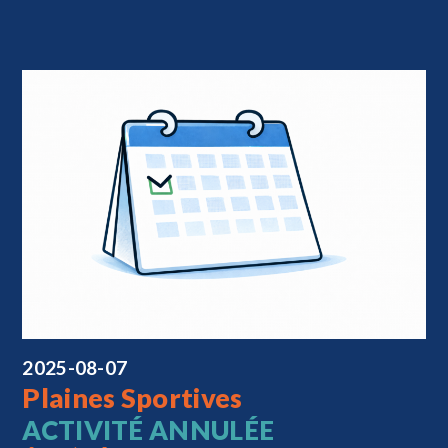
2025-08-07
Plaines Sportives
ACTIVITÉ ANNULÉE