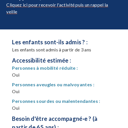
Cliquez ici pour recevoir l'activité puis un rappel la
veille
Les enfants sont-ils admis ? :
Les enfants sont admis à partir de 3 ans
Accessibilité estimée :
Personnes à mobilité réduite :
Oui
Personnes aveugles ou malvoyantes :
Oui
Personnes sourdes ou malentendantes :
Oui
Besoin d'être accompagné·e ? (à
partir de 65 ans) :