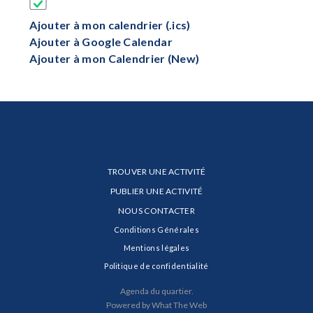
Ajouter à mon calendrier (.ics)
Ajouter à Google Calendar
Ajouter à mon Calendrier (New)
TROUVER UNE ACTIVITÉ
PUBLIER UNE ACTIVITÉ
NOUS CONTACTER
Conditions Générales
Mentions légales
Politique de confidentialité
Agenda du quartier.
Powered by What The Web