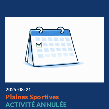
2025-08-21
Plaines Sportives
ACTIVITÉ ANNULÉE