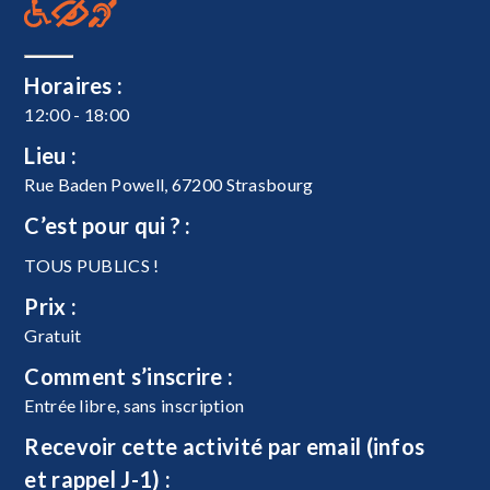
Horaires :
12:00 - 18:00
Lieu :
Rue Baden Powell, 67200 Strasbourg
C’est pour qui ? :
TOUS PUBLICS !
Prix :
Gratuit
Comment s’inscrire :
Entrée libre, sans inscription
Recevoir cette activité par email (infos
et rappel J-1) :