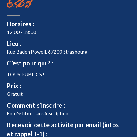
Horaires :
12:00 - 18:00
Lieu :
Rue Baden Powell, 67200 Strasbourg
C’est pour qui ? :
TOUS PUBLICS !
Prix :
Gratuit
Comment s’inscrire :
Entrée libre, sans inscription
Recevoir cette activité par email (infos
et rappel J-1) :