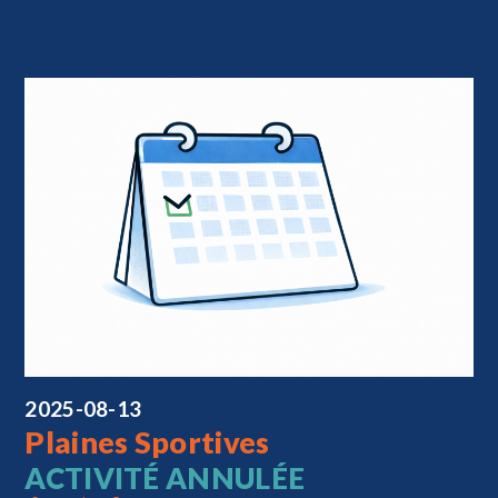
2025-08-13
Plaines Sportives
ACTIVITÉ ANNULÉE