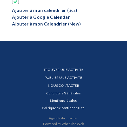
Ajouter à mon calendrier (.ics)
Ajouter à Google Calendar
Ajouter à mon Calendrier (New)
TROUVER UNE ACTIVITÉ
PUBLIER UNE ACTIVITÉ
NOUS CONTACTER
Conditions Générales
Mentions légales
Politique de confidentialité
Agenda du quartier.
Powered by What The Web