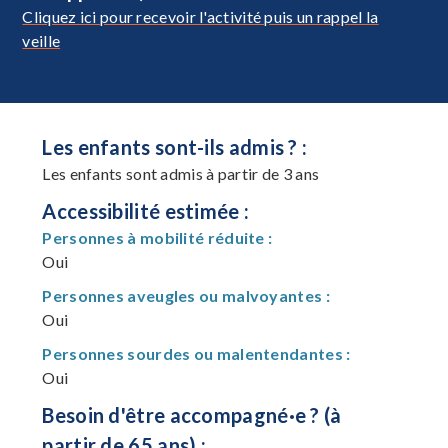
Cliquez ici pour recevoir l'activité puis un rappel la
veille
Les enfants sont-ils admis ? :
Les enfants sont admis à partir de 3 ans
Accessibilité estimée :
Personnes à mobilité réduite :
Oui
Personnes aveugles ou malvoyantes :
Oui
Personnes sourdes ou malentendantes :
Oui
Besoin d'être accompagné·e ? (à
partir de 65 ans) :