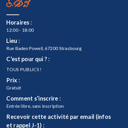
Horaires :
12:00 - 18:00
Lieu :
Rue Baden Powell, 67200 Strasbourg
C’est pour qui ? :
TOUS PUBLICS !
Prix :
Gratuit
Comment s’inscrire :
Entrée libre, sans inscription
Recevoir cette activité par email (infos
et rappel J-1) :