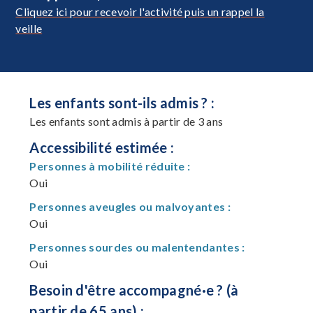
Cliquez ici pour recevoir l'activité puis un rappel la
veille
Les enfants sont-ils admis ? :
Les enfants sont admis à partir de 3 ans
Accessibilité estimée :
Personnes à mobilité réduite :
Oui
Personnes aveugles ou malvoyantes :
Oui
Personnes sourdes ou malentendantes :
Oui
Besoin d'être accompagné·e ? (à
partir de 65 ans) :