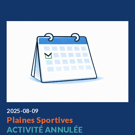
2025-08-09
Plaines Sportives
ACTIVITÉ ANNULÉE