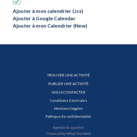
Ajouter à mon calendrier (.ics)
Ajouter à Google Calendar
Ajouter à mon Calendrier (New)
TROUVER UNE ACTIVITÉ
PUBLIER UNE ACTIVITÉ
NOUS CONTACTER
Conditions Générales
Mentions légales
Politique de confidentialité
Agenda du quartier.
Powered by What The Web