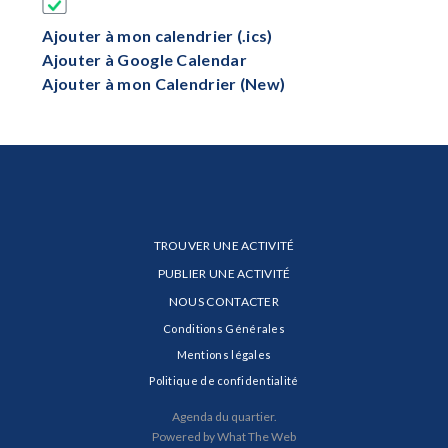
Ajouter à mon calendrier (.ics)
Ajouter à Google Calendar
Ajouter à mon Calendrier (New)
TROUVER UNE ACTIVITÉ
PUBLIER UNE ACTIVITÉ
NOUS CONTACTER
Conditions Générales
Mentions légales
Politique de confidentialité
Agenda du quartier.
Powered by What The Web