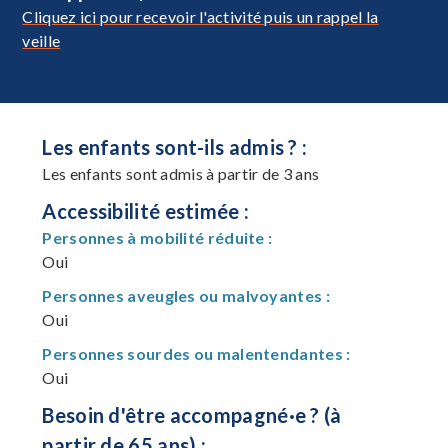
Cliquez ici pour recevoir l'activité puis un rappel la
veille
Les enfants sont-ils admis ? :
Les enfants sont admis à partir de 3 ans
Accessibilité estimée :
Personnes à mobilité réduite :
Oui
Personnes aveugles ou malvoyantes :
Oui
Personnes sourdes ou malentendantes :
Oui
Besoin d'être accompagné·e ? (à
partir de 65 ans) :