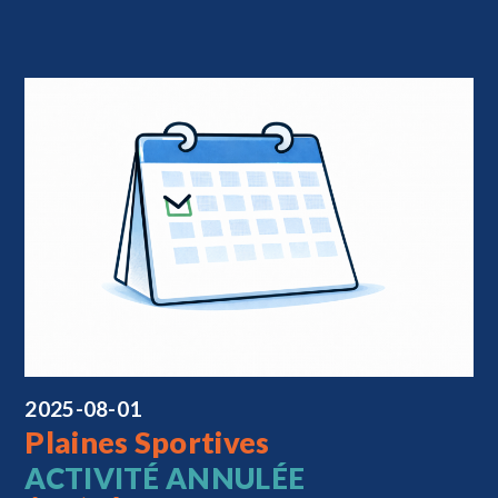
2025-08-01
Plaines Sportives
ACTIVITÉ ANNULÉE