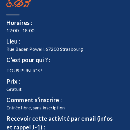
Horaires :
12:00 - 18:00
Lieu :
Rue Baden Powell, 67200 Strasbourg
C’est pour qui ? :
TOUS PUBLICS !
Prix :
Gratuit
Comment s’inscrire :
Entrée libre, sans inscription
Recevoir cette activité par email (infos
et rappel J-1) :