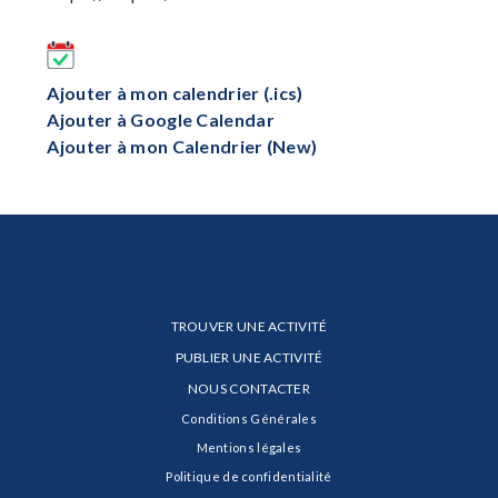
Ajouter à mon calendrier (.ics)
Ajouter à Google Calendar
Ajouter à mon Calendrier (New)
TROUVER UNE ACTIVITÉ
PUBLIER UNE ACTIVITÉ
NOUS CONTACTER
Conditions Générales
Mentions légales
Politique de confidentialité