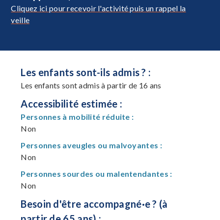
Cliquez ici pour recevoir l'activité puis un rappel la
veille
Les enfants sont-ils admis ? :
Les enfants sont admis à partir de 16 ans
Accessibilité estimée :
Personnes à mobilité réduite :
Non
Personnes aveugles ou malvoyantes :
Non
Personnes sourdes ou malentendantes :
Non
Besoin d'être accompagné·e ? (à
partir de 65 ans) :