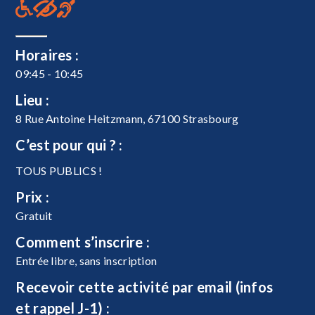
Horaires :
09:45 - 10:45
Lieu :
8 Rue Antoine Heitzmann, 67100 Strasbourg
C’est pour qui ? :
TOUS PUBLICS !
Prix :
Gratuit
Comment s’inscrire :
Entrée libre, sans inscription
Recevoir cette activité par email (infos
et rappel J-1) :