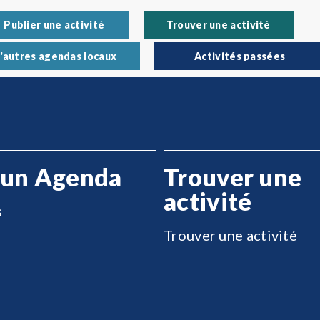
Publier une activité
Trouver une activité
'autres agendas locaux
Activités passées
 un Agenda
Trouver une
activité
s
Trouver une activité