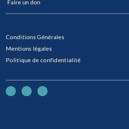
Faire un don
Conditions Générales
Mentions légales
Politique de confidentialité