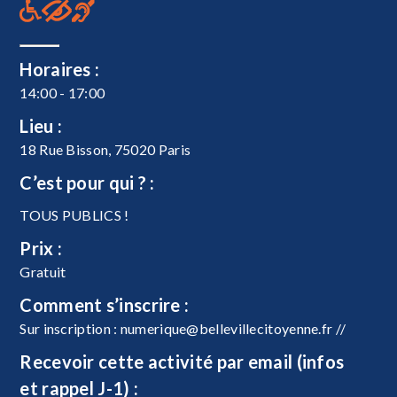
Horaires :
14:00 - 17:00
Lieu :
18 Rue Bisson, 75020 Paris
C’est pour qui ? :
TOUS PUBLICS !
Prix :
Gratuit
Comment s’inscrire :
Sur inscription :
numerique@bellevillecitoyenne.fr
//
Recevoir cette activité par email (infos
et rappel J-1) :