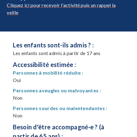
Cliquez ici pour recevoir l'activité puis un rappel la
veille
Les enfants sont-ils admis ? :
Les enfants sont admis à partir de 17 ans
Accessibilité estimée :
Personnes à mobilité réduite :
Oui
Personnes aveugles ou malvoyantes :
Non
Personnes sourdes ou malentendantes :
Non
Besoin d'être accompagné·e ? (à
partir de 65 ans) :