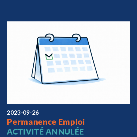
2023-09-26
Permanence Emploi
ACTIVITÉ ANNULÉE