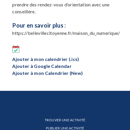
prendre des rendez-vous d’orientation avec une
conseillère.
Pour en savoir plus :
https://bellevillecitoyenne.fr/maison_du_numerique/
Ajouter à mon calendrier (.ics)
Ajouter à Google Calendar
Ajouter à mon Calendrier (New)
TROUVER UNE ACTIVITÉ
PUBLIER UNE ACTIVITÉ