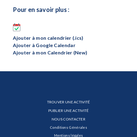
Pour en savoir plus :
Ajouter à mon calendrier (.ics)
Ajouter à Google Calendar
Ajouter à mon Calendrier (New)
TROUVER UNE ACTIVITÉ
PUBLIER UNE ACTIVITÉ
NOUS CONTACTER
Conditions Générales
Mentions légales