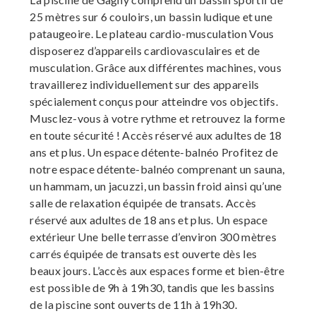
25 mètres sur 6 couloirs, un bassin ludique et une
pataugeoire. Le plateau cardio-musculation Vous
disposerez d’appareils cardiovasculaires et de
musculation. Grâce aux différentes machines, vous
travaillerez individuellement sur des appareils
spécialement conçus pour atteindre vos objectifs.
Musclez-vous à votre rythme et retrouvez la forme
en toute sécurité ! Accès réservé aux adultes de 18
ans et plus. Un espace détente-balnéo Profitez de
notre espace détente-balnéo comprenant un sauna,
un hammam, un jacuzzi, un bassin froid ainsi qu’une
salle de relaxation équipée de transats. Accès
réservé aux adultes de 18 ans et plus. Un espace
extérieur Une belle terrasse d’environ 300 mètres
carrés équipée de transats est ouverte dès les
beaux jours. L’accès aux espaces forme et bien-être
est possible de 9h à 19h30, tandis que les bassins
de la piscine sont ouverts de 11h à 19h30.