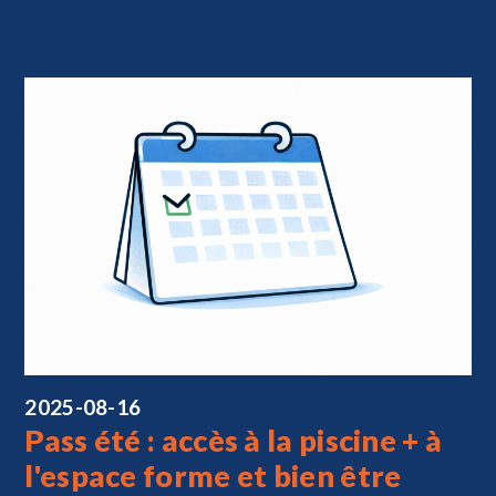
2025-08-16
Pass été : accès à la piscine + à
l'espace forme et bien être