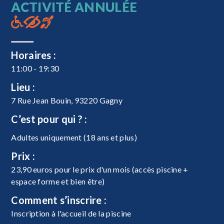
ACTIVITÉ ANNULÉE
Horaires :
11:00 - 19:30
Lieu :
7 Rue Jean Bouin, 93220 Gagny
C’est pour qui ? :
Adultes uniquement (18 ans et plus)
Prix :
23,90 euros pour le prix d'un mois (accès piscine +
espace forme et bien être)
Comment s’inscrire :
Inscription à l'accueil de la piscine