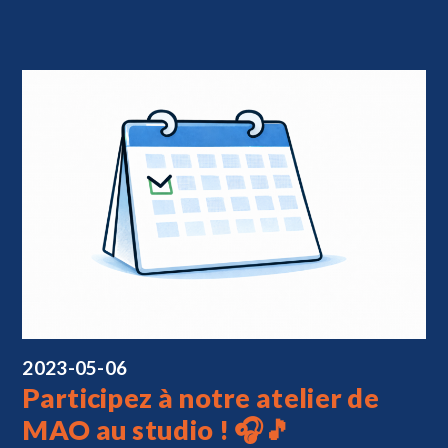
2023-05-06
Participez à notre atelier de
MAO au studio ! 🎧🎵