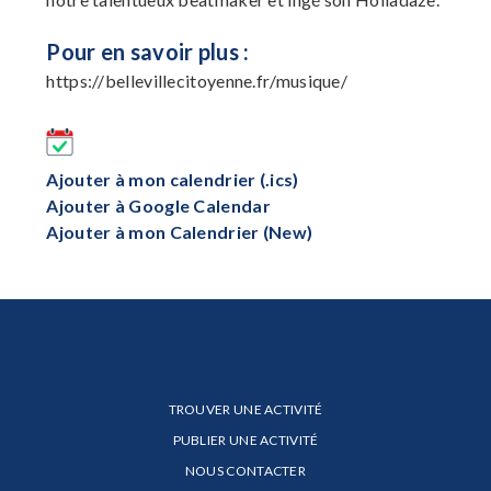
Pour en savoir plus :
https://bellevillecitoyenne.fr/musique/
Ajouter à mon calendrier (.ics)
Ajouter à Google Calendar
Ajouter à mon Calendrier (New)
TROUVER UNE ACTIVITÉ
PUBLIER UNE ACTIVITÉ
NOUS CONTACTER