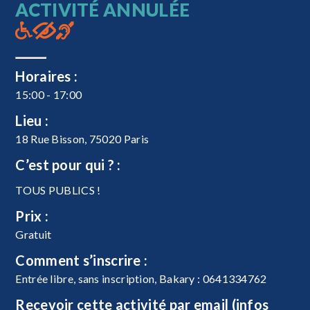
ACTIVITÉ ANNULÉE
Horaires :
15:00 - 17:00
Lieu :
18 Rue Bisson, 75020 Paris
C’est pour qui ? :
TOUS PUBLICS !
Prix :
Gratuit
Comment s’inscrire :
Entrée libre, sans inscription, Bakary : 0641334762
Recevoir cette activité par email (infos