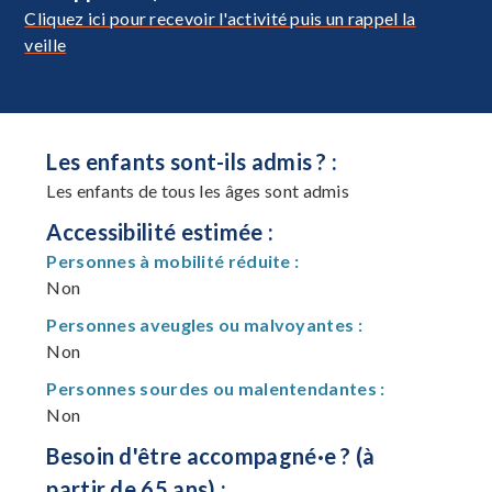
Cliquez ici pour recevoir l'activité puis un rappel la
veille
Les enfants sont-ils admis ? :
Les enfants de tous les âges sont admis
Accessibilité estimée :
Personnes à mobilité réduite :
Non
Personnes aveugles ou malvoyantes :
Non
Personnes sourdes ou malentendantes :
Non
Besoin d'être accompagné·e ? (à
partir de 65 ans) :