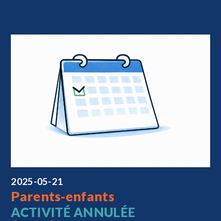
2025-05-21
Parents-enfants
ACTIVITÉ ANNULÉE