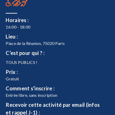
Horaires :
16:00 - 18:00
Lieu :
Place de la Réunion, 75020 Paris
C’est pour qui ? :
TOUS PUBLICS !
Prix :
Gratuit
Comment s’inscrire :
Entrée libre, sans inscription
Recevoir cette activité par email (infos
et rappel J-1) :