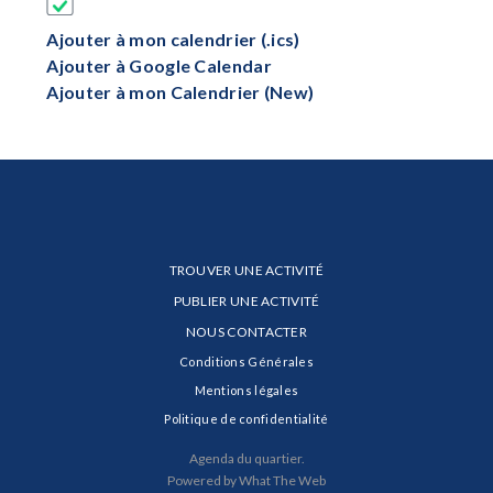
Ajouter à mon calendrier (.ics)
Ajouter à Google Calendar
Ajouter à mon Calendrier (New)
TROUVER UNE ACTIVITÉ
PUBLIER UNE ACTIVITÉ
NOUS CONTACTER
Conditions Générales
Mentions légales
Politique de confidentialité
Agenda du quartier.
Powered by What The Web