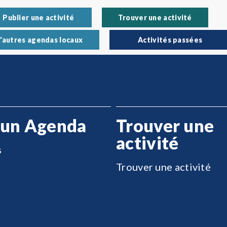
Publier une activité
Trouver une activité
'autres agendas locaux
Activités passées
 un Agenda
Trouver une
activité
s
Trouver une activité