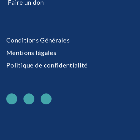
Faire un don
Conditions Générales
Mentions légales
Politique de confidentialité