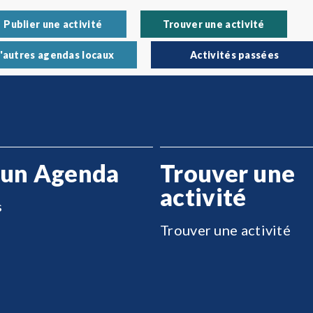
Publier une activité
Trouver une activité
'autres agendas locaux
Activités passées
 un Agenda
Trouver une
activité
s
Trouver une activité