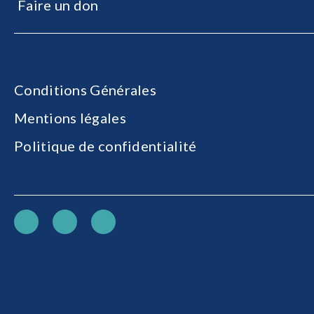
Faire un don
Conditions Générales
Mentions légales
Politique de confidentialité