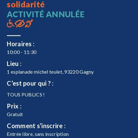
solidarité
ACTIVITÉ ANNULÉE
Horaires :
10:00 - 11:30
Lieu :
1 esplanade michel teulet, 93220 Gagny
C’est pour qui ? :
TOUS PUBLICS !
Prix :
Gratuit
Comment s’inscrire :
Entrée libre, sans inscription