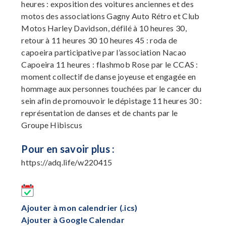
heures : exposition des voitures anciennes et des
motos des associations Gagny Auto Rétro et Club
Motos Harley Davidson, défilé à 10 heures 30,
retour à 11 heures 30 10 heures 45 : roda de
capoeira participative par l’association Nacao
Capoeira 11 heures : flashmob Rose par le CCAS :
moment collectif de danse joyeuse et engagée en
hommage aux personnes touchées par le cancer du
sein afin de promouvoir le dépistage 11 heures 30 :
représentation de danses et de chants par le
Groupe Hibiscus
Pour en savoir plus :
https://adq.life/w220415
Ajouter à mon calendrier (.ics)
Ajouter à Google Calendar