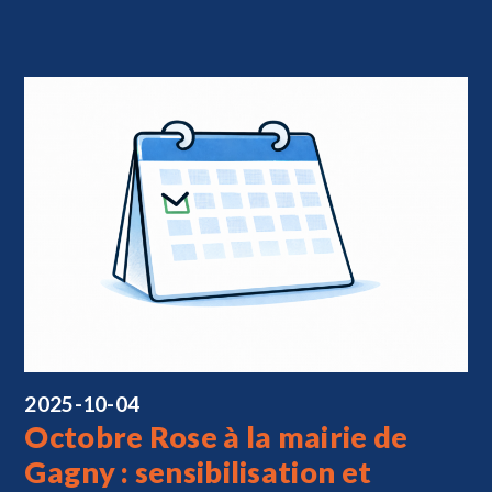
2025-10-04
Octobre Rose à la mairie de
Gagny : sensibilisation et