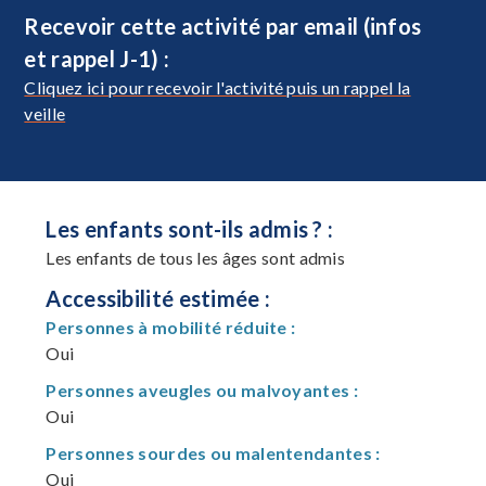
Recevoir cette activité par email (infos
et rappel J-1) :
Cliquez ici pour recevoir l'activité puis un rappel la
veille
Les enfants sont-ils admis ? :
Les enfants de tous les âges sont admis
Accessibilité estimée :
Personnes à mobilité réduite :
Oui
Personnes aveugles ou malvoyantes :
Oui
Personnes sourdes ou malentendantes :
Oui