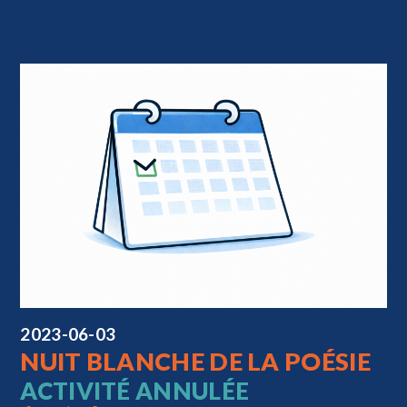
2023-06-03
NUIT BLANCHE DE LA POÉSIE
ACTIVITÉ ANNULÉE