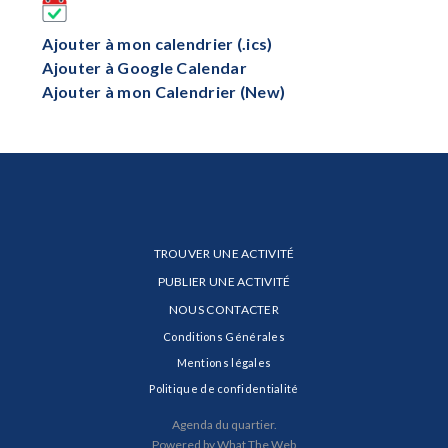
Ajouter à mon calendrier (.ics)
Ajouter à Google Calendar
Ajouter à mon Calendrier (New)
TROUVER UNE ACTIVITÉ
PUBLIER UNE ACTIVITÉ
NOUS CONTACTER
Conditions Générales
Mentions légales
Politique de confidentialité
Agenda du quartier.
Powered by What The Web