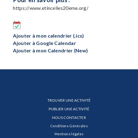
https://www.etincelles20eme.org/
Ajouter à mon calendrier (.ics)
Ajouter à Google Calendar
Ajouter à mon Calendrier (New)
TROUVER UNE ACTIVITÉ
PUBLIER UNE ACTIVITÉ
NOUS CONTACTER
Conditions Générales
Mentions légales