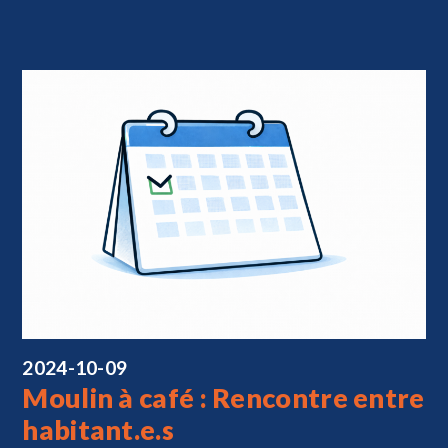
2024-10-09
Moulin à café : Rencontre entre
habitant.e.s