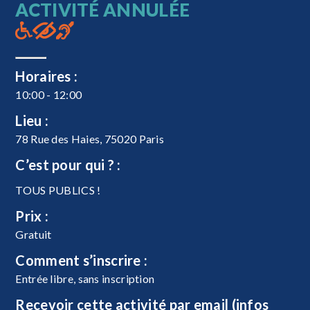
ACTIVITÉ ANNULÉE
Horaires :
10:00 - 12:00
Lieu :
78 Rue des Haies, 75020 Paris
C’est pour qui ? :
TOUS PUBLICS !
Prix :
Gratuit
Comment s’inscrire :
Entrée libre, sans inscription
Recevoir cette activité par email (infos