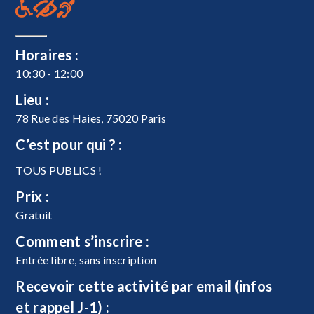
Horaires :
10:30 - 12:00
Lieu :
78 Rue des Haies, 75020 Paris
C’est pour qui ? :
TOUS PUBLICS !
Prix :
Gratuit
Comment s’inscrire :
Entrée libre, sans inscription
Recevoir cette activité par email (infos
et rappel J-1) :