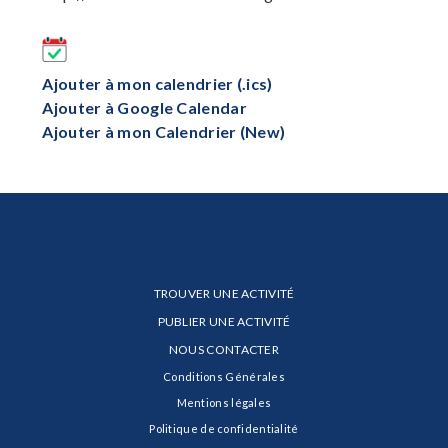
Ajouter à mon calendrier (.ics)
Ajouter à Google Calendar
Ajouter à mon Calendrier (New)
TROUVER UNE ACTIVITÉ
PUBLIER UNE ACTIVITÉ
NOUS CONTACTER
Conditions Générales
Mentions légales
Politique de confidentialité