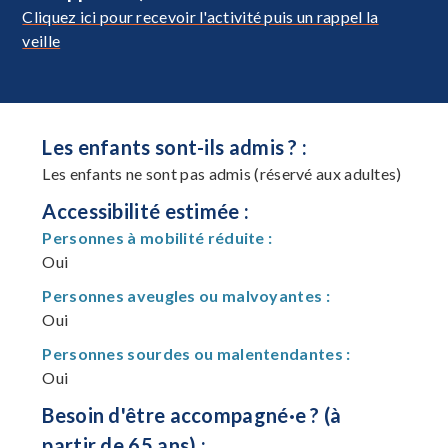
Cliquez ici pour recevoir l'activité puis un rappel la
veille
Les enfants sont-ils admis ? :
Les enfants ne sont pas admis (réservé aux adultes)
Accessibilité estimée :
Personnes à mobilité réduite :
Oui
Personnes aveugles ou malvoyantes :
Oui
Personnes sourdes ou malentendantes :
Oui
Besoin d'être accompagné·e ? (à
partir de 65 ans) :