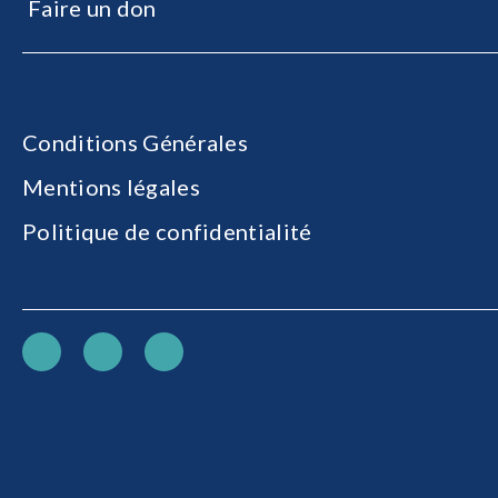
Faire un don
Conditions Générales
Mentions légales
Politique de confidentialité