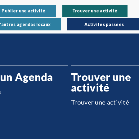
Publier une activité
Trouver une activité
'autres agendas locaux
Activités passées
 un Agenda
Trouver une
activité
s
Trouver une activité