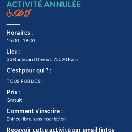
ACTIVITÉ ANNULÉE
Horaires :
15:00 - 19:00
Lieu :
33 Boulevard Davout, 75020 Paris
C’est pour qui ? :
TOUS PUBLICS !
Prix :
Gratuit
Comment s’inscrire :
Entrée libre, sans inscription
Recevoir cette activité par email (infos