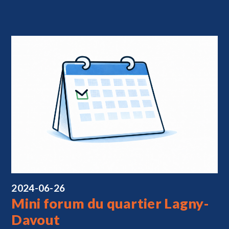
2024-06-26
Mini forum du quartier Lagny-
Davout