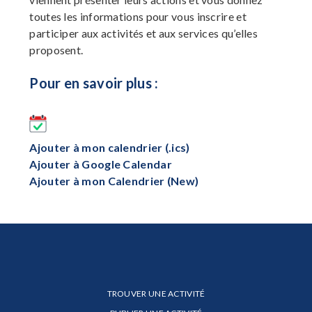
toutes les informations pour vous inscrire et
participer aux activités et aux services qu’elles
proposent.
Pour en savoir plus :
Ajouter à mon calendrier (.ics)
Ajouter à Google Calendar
Ajouter à mon Calendrier (New)
TROUVER UNE ACTIVITÉ