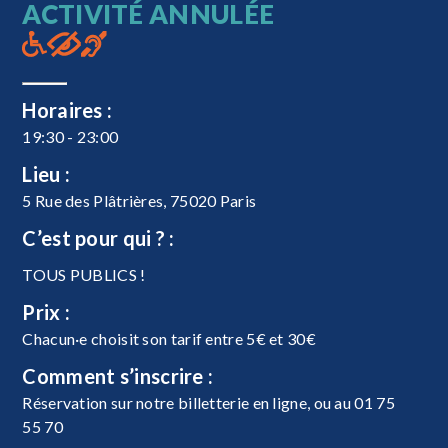
ACTIVITÉ ANNULÉE
Horaires :
19:30 - 23:00
Lieu :
5 Rue des Plâtrières, 75020 Paris
C’est pour qui ? :
TOUS PUBLICS !
Prix :
Chacun·e choisit son tarif entre 5€ et 30€
Comment s’inscrire :
Réservation sur notre billetterie en ligne, ou au 01 75
55 70