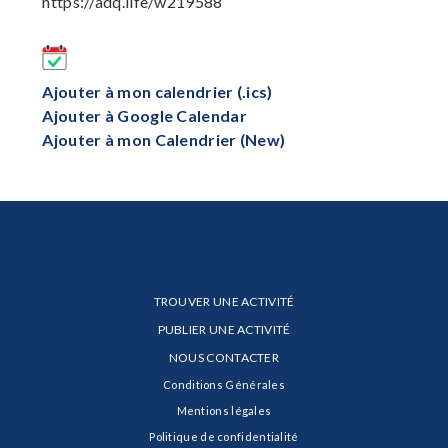
https://adq.life/w219588
Ajouter à mon calendrier (.ics)
Ajouter à Google Calendar
Ajouter à mon Calendrier (New)
TROUVER UNE ACTIVITÉ
PUBLIER UNE ACTIVITÉ
NOUS CONTACTER
Conditions Générales
Mentions légales
Politique de confidentialité