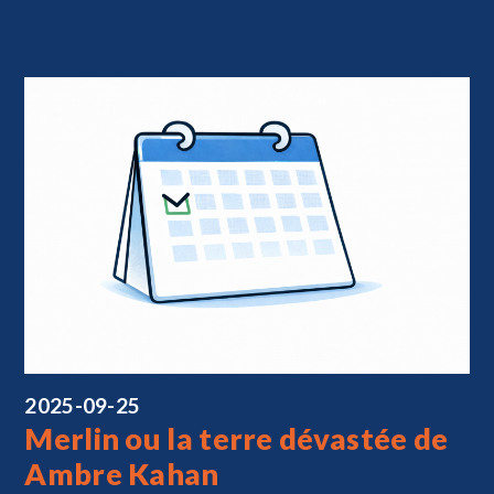
2025-09-25
Merlin ou la terre dévastée de
Ambre Kahan