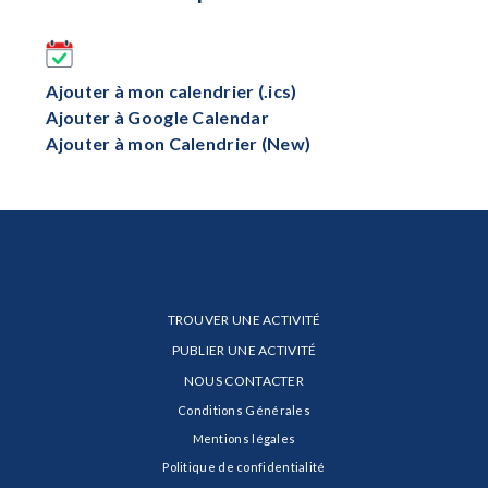
Ajouter à mon calendrier (.ics)
Ajouter à Google Calendar
Ajouter à mon Calendrier (New)
TROUVER UNE ACTIVITÉ
PUBLIER UNE ACTIVITÉ
NOUS CONTACTER
Conditions Générales
Mentions légales
Politique de confidentialité