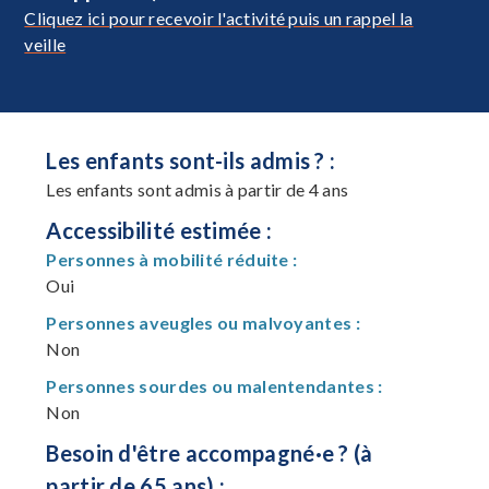
Cliquez ici pour recevoir l'activité puis un rappel la
veille
Les enfants sont-ils admis ? :
Les enfants sont admis à partir de 4 ans
Accessibilité estimée :
Personnes à mobilité réduite :
Oui
Personnes aveugles ou malvoyantes :
Non
Personnes sourdes ou malentendantes :
Non
Besoin d'être accompagné·e ? (à
partir de 65 ans) :