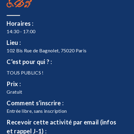
Horaires :
14:30 - 17:00
Lieu :
102 Bis Rue de Bagnolet, 75020 Paris
C’est pour qui ? :
TOUS PUBLICS !
Prix :
Gratuit
Comment s’inscrire :
Entrée libre, sans inscription
Recevoir cette activité par email (infos
et rappel J-1) :