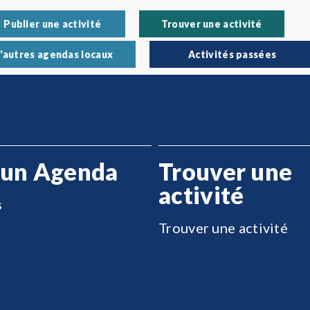
Publier une activité
Trouver une activité
'autres agendas locaux
Activités passées
 un Agenda
Trouver une
activité
s
Trouver une activité