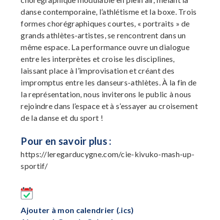
danse contemporaine, l’athlétisme et la boxe. Trois
formes chorégraphiques courtes, « portraits » de
grands athlètes-artistes, se rencontrent dans un
même espace. La performance ouvre un dialogue
entre les interprètes et croise les disciplines,
laissant place à l’improvisation et créant des
impromptus entre les danseurs-athlètes. À la fin de
la représentation, nous inviterons le public à nous
rejoindre dans l’espace et à s’essayer au croisement
de la danse et du sport !
Pour en savoir plus :
https://leregarducygne.com/cie-kivuko-mash-up-
sportif/
Ajouter à mon calendrier (.ics)