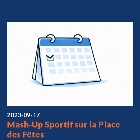
2023-09-17
Mash-Up Sportif sur la Place
des Fêtes