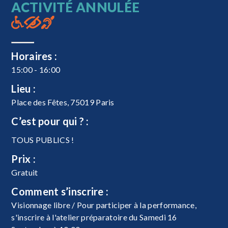
ACTIVITÉ ANNULÉE
Horaires :
15:00 - 16:00
Lieu :
Place des Fêtes, 75019 Paris
C’est pour qui ? :
TOUS PUBLICS !
Prix :
Gratuit
Comment s’inscrire :
Visionnage libre / Pour participer à la performance,
s'inscrire à l'atelier préparatoire du Samedi 16