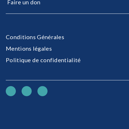
Faire un don
Conditions Générales
Mentions légales
Politique de confidentialité