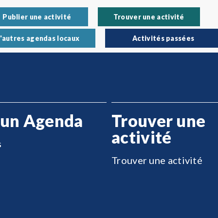
Publier une activité
Trouver une activité
'autres agendas locaux
Activités passées
 un Agenda
Trouver une
activité
s
Trouver une activité