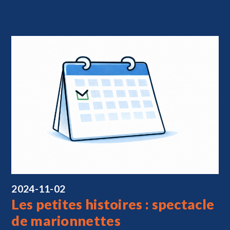
2024-11-02
Les petites histoires : spectacle
de marionnettes