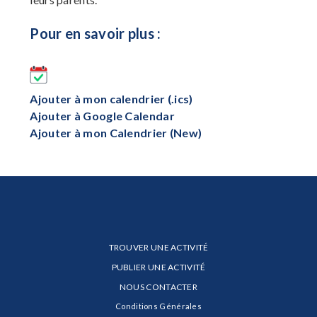
Pour en savoir plus :
Ajouter à mon calendrier (.ics)
Ajouter à Google Calendar
Ajouter à mon Calendrier (New)
TROUVER UNE ACTIVITÉ
PUBLIER UNE ACTIVITÉ
NOUS CONTACTER
Conditions Générales