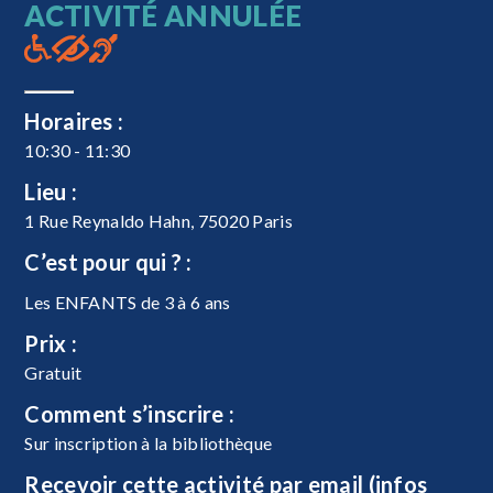
ACTIVITÉ ANNULÉE
Horaires :
10:30 - 11:30
Lieu :
1 Rue Reynaldo Hahn, 75020 Paris
C’est pour qui ? :
Les ENFANTS de 3 à 6 ans
Prix :
Gratuit
Comment s’inscrire :
Sur inscription à la bibliothèque
Recevoir cette activité par email (infos