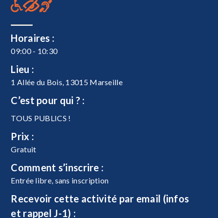
Horaires :
09:00 - 10:30
Lieu :
1 Allée du Bois, 13015 Marseille
C’est pour qui ? :
TOUS PUBLICS !
Prix :
Gratuit
Comment s’inscrire :
Entrée libre, sans inscription
Recevoir cette activité par email (infos
et rappel J-1) :