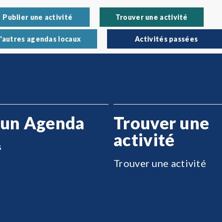
Publier une activité
Trouver une activité
'autres agendas locaux
Activités passées
 un Agenda
Trouver une
activité
s
Trouver une activité