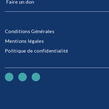
Faire un don
Conditions Générales
Mentions légales
Politique de confidentialité