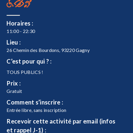
Horaires :
11:00 - 22:30
Lieu :
26 Chemin des Bourdons, 93220 Gagny
C’est pour qui ? :
TOUS PUBLICS !
Prix :
Gratuit
Comment s’inscrire :
Entrée libre, sans inscription
Recevoir cette activité par email (infos
et rappel J-1) :