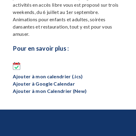
activités en accès libre vous est proposé sur trois
weekends, du 6 juillet au 1er septembre.
Animations pour enfants et adultes, soirées
dansantes et restauration, tout y est pour vous
amuser.
Pour en savoir plus :
Ajouter à mon calendrier (.ics)
Ajouter à Google Calendar
Ajouter à mon Calendrier (New)