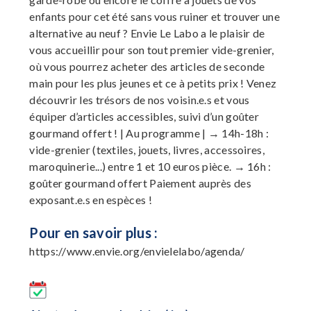
enfants pour cet été sans vous ruiner et trouver une
alternative au neuf ? Envie Le Labo a le plaisir de
vous accueillir pour son tout premier vide-grenier,
où vous pourrez acheter des articles de seconde
main pour les plus jeunes et ce à petits prix ! Venez
découvrir les trésors de nos voisin.e.s et vous
équiper d’articles accessibles, suivi d’un goûter
gourmand offert ! | Au programme | → 14h-18h :
vide-grenier (textiles, jouets, livres, accessoires,
maroquinerie...) entre 1 et 10 euros pièce. → 16h :
goûter gourmand offert Paiement auprès des
exposant.e.s en espèces !
Pour en savoir plus :
https://www.envie.org/envielelabo/agenda/