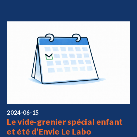
2024-06-15
Le vide-grenier spécial enfant
et été d’Envie Le Labo