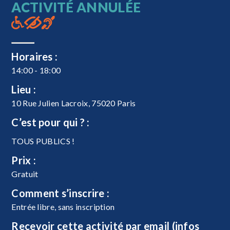
ACTIVITÉ ANNULÉE
Horaires :
14:00 - 18:00
Lieu :
10 Rue Julien Lacroix, 75020 Paris
C’est pour qui ? :
TOUS PUBLICS !
Prix :
Gratuit
Comment s’inscrire :
Entrée libre, sans inscription
Recevoir cette activité par email (infos