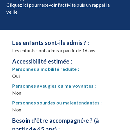
Cliquez ici pour recevoir l'activité puis un rappel la
veille
Les enfants sont-ils admis ? :
Les enfants sont admis à partir de 16 ans
Accessibilité estimée :
Personnes à mobilité réduite :
Oui
Personnes aveugles ou malvoyantes :
Non
Personnes sourdes ou malentendantes :
Non
Besoin d'être accompagné·e ? (à
partir de 65 ans) :