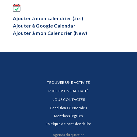
Ajouter à mon calendrier (.ics)
Ajouter à Google Calendar
Ajouter à mon Calendrier (New)
TROUVER UNE ACTIVITÉ
PUBLIER UNE ACTIVITÉ
NOUS CONTACTER
Conditions Générales
Mentions légales
Politique de confidentialité
Agenda du quartier.