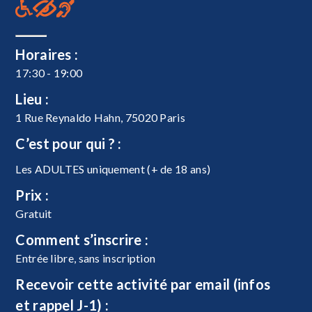
Horaires :
17:30 - 19:00
Lieu :
1 Rue Reynaldo Hahn, 75020 Paris
C’est pour qui ? :
Les ADULTES uniquement (+ de 18 ans)
Prix :
Gratuit
Comment s’inscrire :
Entrée libre, sans inscription
Recevoir cette activité par email (infos
et rappel J-1) :