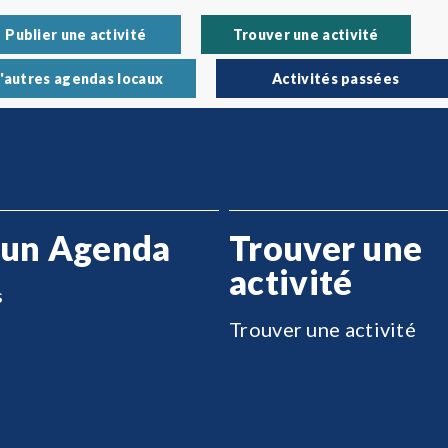
Publier une activité
Trouver une activité
'autres agendas locaux
Activités passées
 un Agenda
Trouver une
activité
s
Trouver une activité