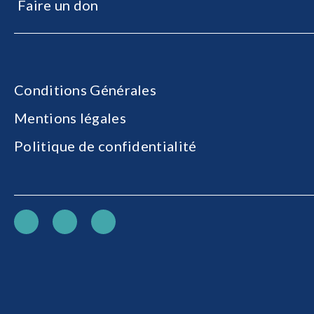
Faire un don
Conditions Générales
Mentions légales
Politique de confidentialité