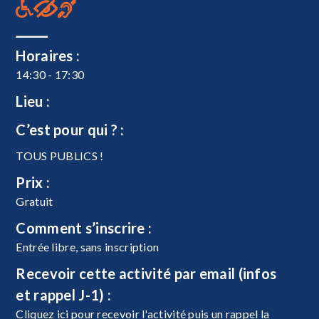
Horaires :
14:30 - 17:30
Lieu :
C’est pour qui ? :
TOUS PUBLICS !
Prix :
Gratuit
Comment s’inscrire :
Entrée libre, sans inscription
Recevoir cette activité par email (infos
et rappel J-1) :
Cliquez ici pour recevoir l'activité puis un rappel la