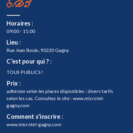
Horaires :
09:00 - 11:00
Lieu :
Rue Jean Bouin, 93220 Gagny
C’est pour qui ? :
TOUS PUBLICS !
Prix :
adhésion selon les places disponibles : divers tarifs
selon les cas. Consultez le site : www.microtel-
gagny.com
Comment s’inscrire :
www.microtel-gagny.com