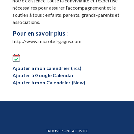
notre existence, toute la convivialité et l’expertise
nécessaires pour assurer l’accompagnement et le
soutien à tous : enfants, parents, grands-parents et
associations.
Pour en savoir plus :
http://www.microtel-gagny.com
Ajouter à mon calendrier (.ics)
Ajouter à Google Calendar
Ajouter à mon Calendrier (New)
TROUVER UNE ACTIVITÉ