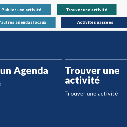
Publier une activité
Trouver une activité
'autres agendas locaux
Activités passées
 un Agenda
Trouver une
activité
s
Trouver une activité