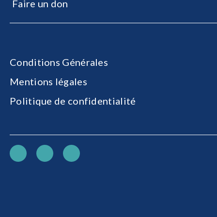
Faire un don
Conditions Générales
Mentions légales
Politique de confidentialité