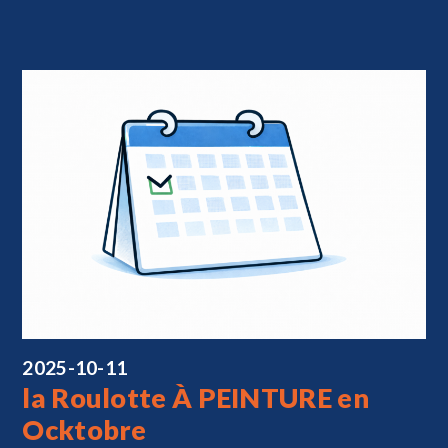
2025-10-11
la Roulotte À PEINTURE en
Ocktobre