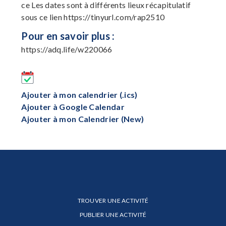
ce Les dates sont à différents lieux récapitulatif
sous ce lien https://tinyurl.com/rap2510
Pour en savoir plus :
https://adq.life/w220066
Ajouter à mon calendrier (.ics)
Ajouter à Google Calendar
Ajouter à mon Calendrier (New)
TROUVER UNE ACTIVITÉ
PUBLIER UNE ACTIVITÉ