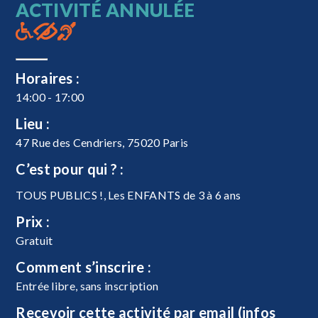
ACTIVITÉ ANNULÉE
Horaires :
14:00 - 17:00
Lieu :
47 Rue des Cendriers, 75020 Paris
C’est pour qui ? :
TOUS PUBLICS !, Les ENFANTS de 3 à 6 ans
Prix :
Gratuit
Comment s’inscrire :
Entrée libre, sans inscription
Recevoir cette activité par email (infos