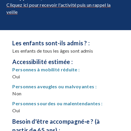
Cliquez ici pour recevoir l'activité puis un rappel la
veille
Les enfants sont-ils admis ? :
Les enfants de tous les âges sont admis
Accessibilité estimée :
Personnes à mobilité réduite :
Oui
Personnes aveugles ou malvoyantes :
Non
Personnes sourdes ou malentendantes :
Oui
Besoin d'être accompagné·e ? (à
partir de 65 ans) :