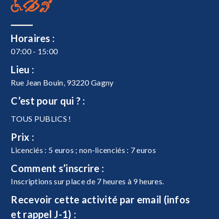
Horaires :
07:00 - 15:00
Lieu :
Rue Jean Bouin, 93220 Gagny
C’est pour qui ? :
TOUS PUBLICS !
Prix :
Licenciés : 5 euros ; non-licenciés : 7 euros
Comment s’inscrire :
Inscriptions sur place de 7 heures à 9 heures.
Recevoir cette activité par email (infos
et rappel J-1) :