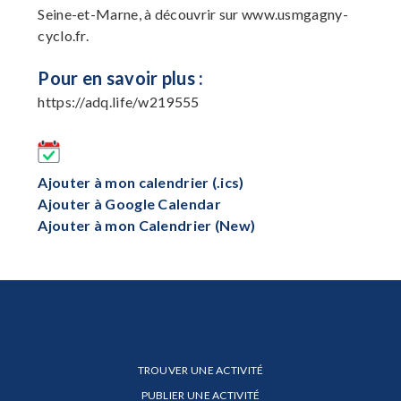
Seine-et-Marne, à découvrir sur www.usmgagny-
cyclo.fr.
Pour en savoir plus :
https://adq.life/w219555
Ajouter à mon calendrier (.ics)
Ajouter à Google Calendar
Ajouter à mon Calendrier (New)
TROUVER UNE ACTIVITÉ
PUBLIER UNE ACTIVITÉ