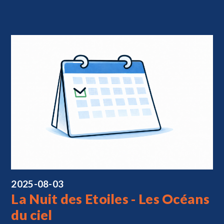
2025-08-03
La Nuit des Etoiles - Les Océans
du ciel