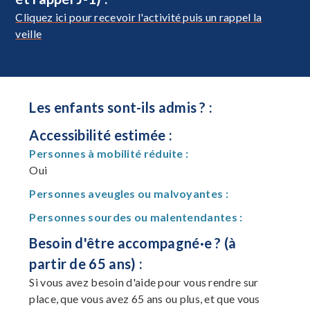
Cliquez ici pour recevoir l'activité puis un rappel la
veille
Les enfants sont-ils admis ? :
Accessibilité estimée :
Personnes à mobilité réduite :
Oui
Personnes aveugles ou malvoyantes :
Personnes sourdes ou malentendantes :
Besoin d'être accompagné·e ? (à
partir de 65 ans) :
Si vous avez besoin d'aide pour vous rendre sur
place, que vous avez 65 ans ou plus, et que vous