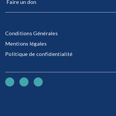
Faire un don
Conditions Générales
Mentions légales
Politique de confidentialité