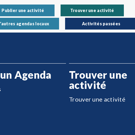
Publier une activité
Trouver une activité
'autres agendas locaux
Activités passées
 un Agenda
Trouver une
activité
s
Trouver une activité