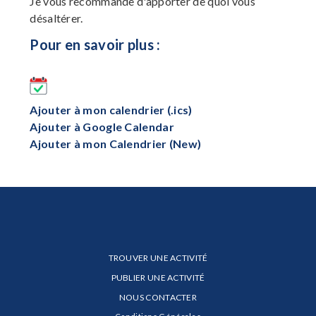
Je vous recommande d'apporter de quoi vous
désaltérer.
Pour en savoir plus :
Ajouter à mon calendrier (.ics)
Ajouter à Google Calendar
Ajouter à mon Calendrier (New)
TROUVER UNE ACTIVITÉ
PUBLIER UNE ACTIVITÉ
NOUS CONTACTER