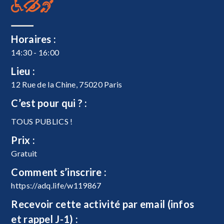
Horaires :
14:30 - 16:00
Lieu :
12 Rue de la Chine, 75020 Paris
C’est pour qui ? :
TOUS PUBLICS !
Prix :
Gratuit
Comment s’inscrire :
https://adq.life/w119867
Recevoir cette activité par email (infos
et rappel J-1) :